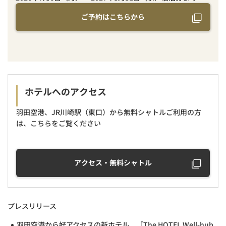
ご予約はこちらから
ホテルへのアクセス
羽田空港、JR川崎駅（東口）から無料シャトルご利用の方
は、こちらをご覧ください
アクセス・無料シャトル
プレスリリース
羽田空港から好アクセスの新ホテル、「The HOTEL Well-hub