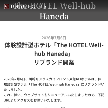
The HOTEL Well-hub
Haneda
2026年7月6日
体験設計型ホテル「The HOTEL Well-
hub Haneda」
リブランド開業
2026年7月6日、川崎キングスカイフロント東急REIホテルは、体
験設計型ホテル「The HOTEL Well-hub Haneda」にリブランドい
たしました。
これに伴い、ウェブサイトもリニューアルいたしましたので、下記
URLよりアクセスをお願いいたします。