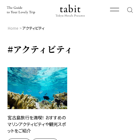
Home
アクティビティ
#アクティビティ
宮古島旅行を満喫！ おすすめの
マリンアクティビティや観光スポ
ットをご紹介