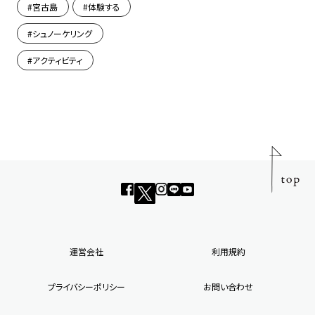
宮古島
体験する
シュノーケリング
アクティビティ
運営会社
利用規約
プライバシーポリシー
お問い合わせ