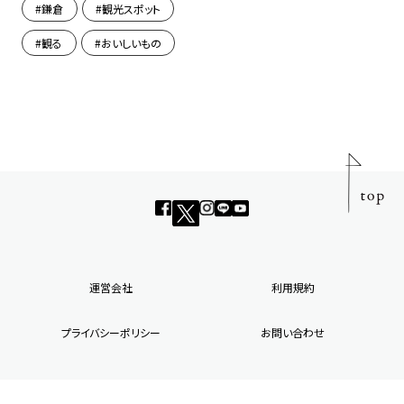
鎌倉
観光スポット
観る
おいしいもの
運営会社
利用規約
プライバシーポリシー
お問い合わせ