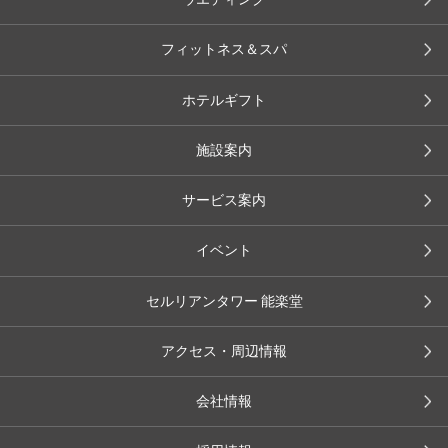
フィットネス＆スパ
ホテルギフト
施設案内
サービス案内
イベント
セルリアンタワー 能楽堂
アクセス・周辺情報
会社情報