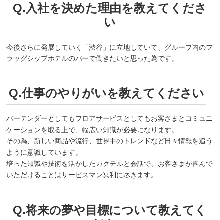
Q.入社を決めた理由を教えてくださ
い
今後さらに発展していく「渋谷」に立地していて、グループ内のフ
ラッグシップホテルのバーで働きたいと思った為です。
Q.仕事のやりがいを教えてください
バーテンダーとしてもフロアサービスとしてもお客さまとコミュニ
ケーションを取る上で、幅広い知識が必要になります。
その為、新しい商品や流行、世界中のトレンドなど日々情報を追う
ように意識しています。
培った知識や技術を活かしたカクテルと会話で、お客さまが喜んで
いただけることはサービスマン冥利に尽きます。
Q.将来の夢や目標について教えてく