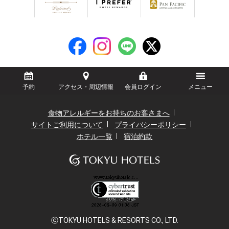
予約
アクセス・周辺情報
会員ログイン
メニュー
食物アレルギーをお持ちのお客さまへ
サイトご利用について
プライバシーポリシー
ホテル一覧
宿泊約款
ⓒTOKYU HOTELS & RESORTS CO., LTD.