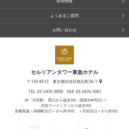
採用情報
よくあるご質問
お問い合わせ
セルリアンタワー東急ホテル
〒150-8512 東京都渋谷区桜丘町26-1
TEL:
03-3476-3000
FAX: 03-3476-3001
JR「渋谷駅」 西口から徒歩5分（国道246号沿い）
渋谷マークシティから徒歩5分
首都高速＜高樹町出口＞から約10分、＜渋谷出口＞から約5分