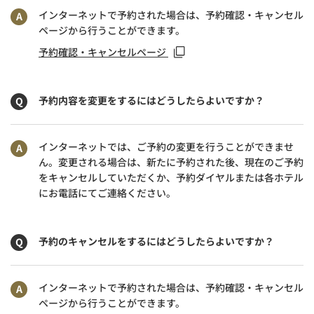
インターネットで予約された場合は、予約確認・キャンセル
ページから行うことができます。
予約確認・キャンセルページ
予約内容を変更をするにはどうしたらよいですか？
インターネットでは、ご予約の変更を行うことができませ
ん。変更される場合は、新たに予約された後、現在のご予約
をキャンセルしていただくか、予約ダイヤルまたは各ホテル
にお電話にてご連絡ください。
予約のキャンセルをするにはどうしたらよいですか？
インターネットで予約された場合は、予約確認・キャンセル
ページから行うことができます。