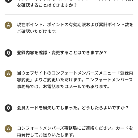
を確認することはできますか？
現在ポイント、ポイントの有効期限および累計ポイント数を
ご確認いただけます。
登録内容を確認・変更することはできますか？
当ウェブサイトのコンフォートメンバーズメニュー「登録内
容変更」よりご変更いただけます。コンフォートメンバーズ
事務局では、お電話またはメールでも承ります。
会員カードを紛失してしまった。どうしたらよいですか？
コンフォートメンバーズ事務局にご連絡ください。カードを
再発行してお送りいたします。