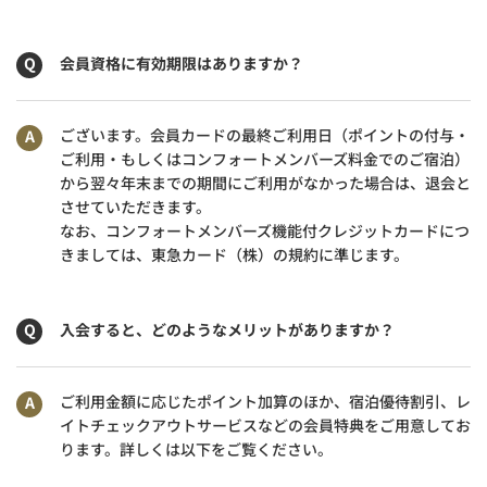
会員資格に有効期限はありますか？
ございます。会員カードの最終ご利用日（ポイントの付与・
ご利用・もしくはコンフォートメンバーズ料金でのご宿泊）
から翌々年末までの期間にご利用がなかった場合は、退会と
させていただきます。
なお、コンフォートメンバーズ機能付クレジットカードにつ
きましては、東急カード（株）の規約に準じます。
入会すると、どのようなメリットがありますか？
ご利用金額に応じたポイント加算のほか、宿泊優待割引、レ
イトチェックアウトサービスなどの会員特典をご用意してお
ります。詳しくは以下をご覧ください。