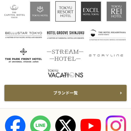
ブランド一覧