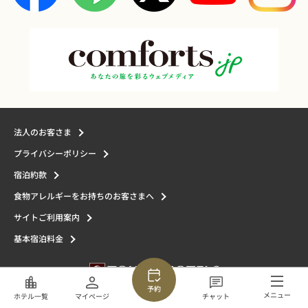
法人のお客さま
プライバシーポリシー
宿泊約款
食物アレルギーをお持ちのお客さまへ
サイトご利用案内
基本宿泊料金
予約
メニュー
ホテル一覧
マイページ
チャット