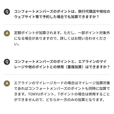
コンフォートメンバーズのポイントは、旅行代理店や他社の
ウェブサイト等で予約した場合でも加算できますか？
定額ポイントが加算されます。ただし、一部ポイント対象外
になる場合がありますので、詳しくはお問い合わせくださ
い。
コンフォートメンバーズのポイントと、エアラインのマイ
レージや他のポイントとの併用（重複加算）はできますか？
エアラインのマイレージカードの場合はマイレージ加算対象
であればコンフォートメンバーズのポイントも同時に加算で
きます。TOKYUポイント、Tポイントの場合は併用すること
ができませんので、どちらか一方のみの加算となります。