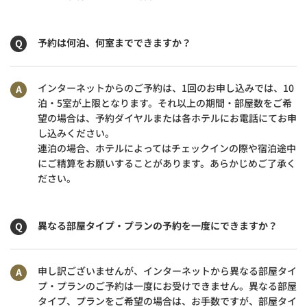
予約は何泊、何室までできますか？
インターネットからのご予約は、1回のお申し込みでは、10
泊・5室が上限となります。それ以上の期間・部屋数をご希
望の場合は、予約ダイヤルまたは各ホテルにお電話にてお申
し込みください。
連泊の場合、ホテルによってはチェックインの際や宿泊途中
にご精算をお願いすることがあります。あらかじめご了承く
ださい。
異なる部屋タイプ・プランの予約を一度にできますか？
申し訳ございませんが、インターネットから異なる部屋タイ
プ・プランのご予約は一度にお受けできません。異なる部屋
タイプ、プランをご希望の場合は、お手数ですが、部屋タイ