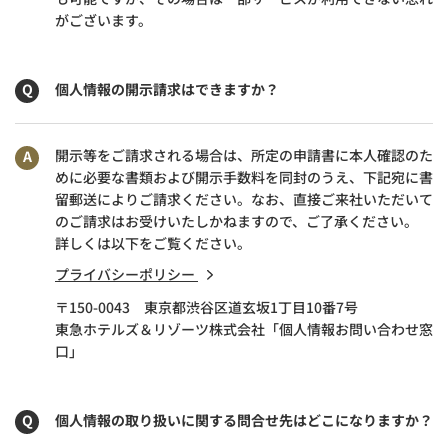
がございます。
個人情報の開示請求はできますか？
開示等をご請求される場合は、所定の申請書に本人確認のた
めに必要な書類および開示手数料を同封のうえ、下記宛に書
留郵送によりご請求ください。なお、直接ご来社いただいて
のご請求はお受けいたしかねますので、ご了承ください。
詳しくは以下をご覧ください。
プライバシーポリシー
〒150-0043 東京都渋谷区道玄坂1丁目10番7号
東急ホテルズ＆リゾーツ株式会社「個人情報お問い合わせ窓
口」
個人情報の取り扱いに関する問合せ先はどこになりますか？