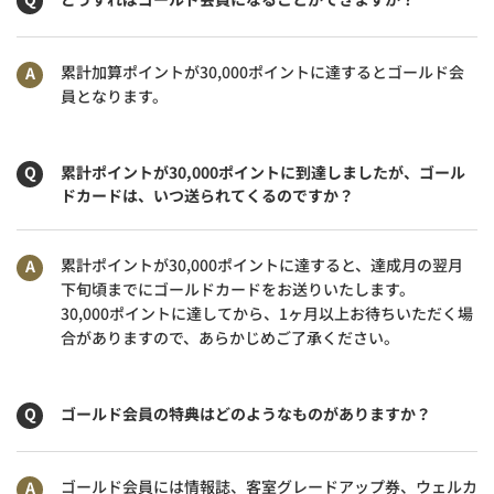
累計加算ポイントが30,000ポイントに達するとゴールド会
員となります。
累計ポイントが30,000ポイントに到達しましたが、ゴール
ドカードは、いつ送られてくるのですか？
累計ポイントが30,000ポイントに達すると、達成月の翌月
下旬頃までにゴールドカードをお送りいたします。
30,000ポイントに達してから、1ヶ月以上お待ちいただく場
合がありますので、あらかじめご了承ください。
ゴールド会員の特典はどのようなものがありますか？
ゴールド会員には情報誌、客室グレードアップ券、ウェルカ