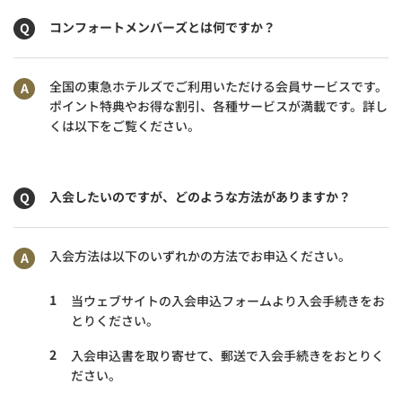
コンフォートメンバーズとは何ですか？
全国の東急ホテルズでご利用いただける会員サービスです。
ポイント特典やお得な割引、各種サービスが満載です。詳し
くは以下をご覧ください。
入会したいのですが、どのような方法がありますか？
入会方法は以下のいずれかの方法でお申込ください。
1
当ウェブサイトの入会申込フォームより入会手続きをお
とりください。
2
入会申込書を取り寄せて、郵送で入会手続きをおとりく
ださい。