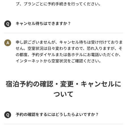
プ、プランごとに予約手続きを行ってください。
キャンセル待ちはできますか？
申し訳ございませんが、キャンセル待ちは受け付けておりま
せん。空室状況は日々変わりますので、恐れ入りますが、そ
の都度、予約ダイヤルまたは各ホテルにお電話いただくか、
インターネットから空室状況をご確認ください。
宿泊予約の確認・変更・キャンセルに
ついて
予約の確認をするにはどうしたらよいですか？