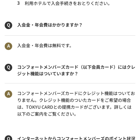
3
利用ホテルで入会手続きをおとりください。
入会金・年会費はかかりますか？
入会金・年会費は無料です。
コンフォートメンバーズカード（以下会員カード）にはクレ
ジット機能はついていますか？
コンフォートメンバーズカードにクレジット機能はついてお
りません。クレジット機能のついたカードをご希望の場合
は、TOKYU CARDとの提携カードがございます。詳しくは
以下のご案内をご覧ください。
インターネットからコンフォートメンバーズのポイント状況