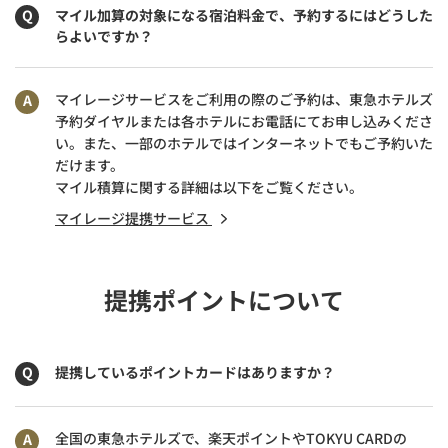
マイル加算の対象になる宿泊料金で、予約するにはどうした
らよいですか？
マイレージサービスをご利用の際のご予約は、東急ホテルズ
予約ダイヤルまたは各ホテルにお電話にてお申し込みくださ
い。また、一部のホテルではインターネットでもご予約いた
だけます。
マイル積算に関する詳細は以下をご覧ください。
マイレージ提携サービス
提携ポイントについて
提携しているポイントカードはありますか？
全国の東急ホテルズで、楽天ポイントやTOKYU CARDの