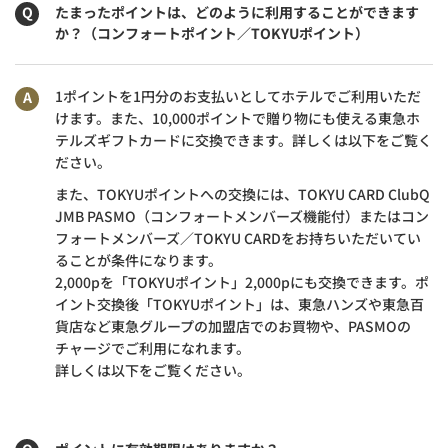
たまったポイントは、どのように利用することができます
か？（コンフォートポイント／TOKYUポイント）
1ポイントを1円分のお支払いとしてホテルでご利用いただ
けます。また、10,000ポイントで贈り物にも使える東急ホ
テルズギフトカードに交換できます。詳しくは以下をご覧く
ださい。
また、TOKYUポイントへの交換には、TOKYU CARD ClubQ
JMB PASMO（コンフォートメンバーズ機能付）またはコン
フォートメンバーズ／TOKYU CARDをお持ちいただいてい
ることが条件になります。
2,000pを「TOKYUポイント」2,000pにも交換できます。ポ
イント交換後「TOKYUポイント」は、東急ハンズや東急百
貨店など東急グループの加盟店でのお買物や、PASMOの
チャージでご利用になれます。
詳しくは以下をご覧ください。