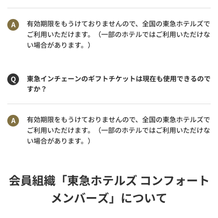
有効期限をもうけておりませんので、全国の東急ホテルズで
ご利用いただけます。（一部のホテルではご利用いただけな
い場合があります。）
東急インチェーンのギフトチケットは現在も使用できるので
すか？
有効期限をもうけておりませんので、全国の東急ホテルズで
ご利用いただけます。（一部のホテルではご利用いただけな
い場合があります。）
会員組織「東急ホテルズ コンフォート
メンバーズ」について