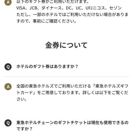
以下のギフト券がご利用いただけます。
VISA、JCB、ダイナース、DC、UC、UFJニコス、セゾン
ただし、一部のホテルではご利用いただけない場合がありま
すので、事前にご確認ください。
金券について
ホテルのギフト券はありますか？
全国の東急ホテルズでご利用いただける「東急ホテルズギフ
トカード」をご用意しております。詳しくは以下をご覧くだ
さい。
東急ホテルチェーンのギフトチケットは現在も使用できるの
ですか？