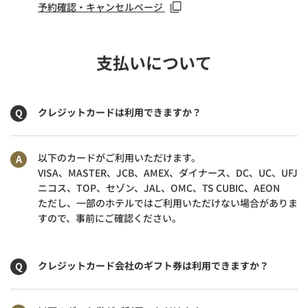
予約確認・キャンセルページ
支払いについて
クレジットカードは利用できますか？
以下のカードがご利用いただけます。
VISA、MASTER、JCB、AMEX、ダイナース、DC、UC、UFJ
ニコス、TOP、セゾン、JAL、OMC、TS CUBIC、AEON
ただし、一部のホテルではご利用いただけない場合がありま
すので、事前にご確認ください。
クレジットカード会社のギフト券は利用できますか？