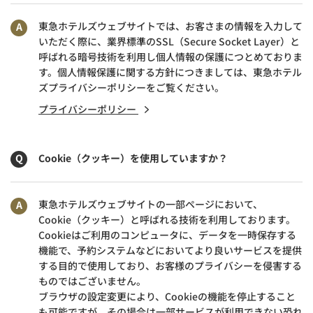
東急ホテルズウェブサイトでは、お客さまの情報を入力して
いただく際に、業界標準のSSL（Secure Socket Layer）と
呼ばれる暗号技術を利用し個人情報の保護につとめておりま
す。個人情報保護に関する方針につきましては、東急ホテル
ズプライバシーポリシーをご覧ください。
プライバシーポリシー
Cookie（クッキー）を使用していますか？
東急ホテルズウェブサイトの一部ページにおいて、
Cookie（クッキー）と呼ばれる技術を利用しております。
Cookieはご利用のコンピュータに、データを一時保存する
機能で、予約システムなどにおいてより良いサービスを提供
する目的で使用しており、お客様のプライバシーを侵害する
ものではございません。
ブラウザの設定変更により、Cookieの機能を停止すること
も可能ですが、その場合は一部サービスが利用できない恐れ