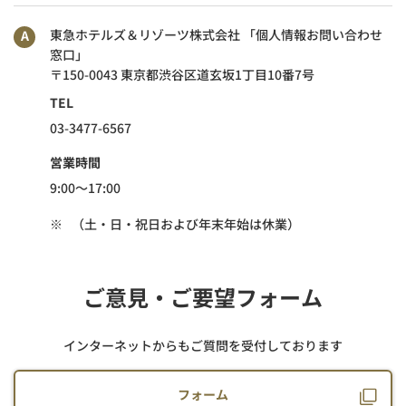
東急ホテルズ＆リゾーツ株式会社 「個人情報お問い合わせ
窓口」
〒150-0043 東京都渋谷区道玄坂1丁目10番7号
TEL
03-3477-6567
営業時間
9:00～17:00
※
（土・日・祝日および年末年始は休業）
ご意見・ご要望フォーム
インターネットからもご質問を受付しております
フォーム