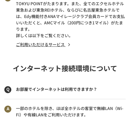
TOKYU POINTがたまります。また、全てのエクセルホテル
東急および東急REIホテル、ならびに名古屋東急ホテルで
は、Edy機能付きANAマイレージクラブ会員カードでお支払
いいただくと、AMCマイル（200円につき1マイル）がたま
ります。
詳しくは以下をご覧ください。
ご利用いただけるサービス
インターネット接続環境について
お部屋でインターネットは利用できますか？
一部のホテルを除き、ほぼ全ホテルの客室で無線LAN（Wi-
Fi）や有線LANをご利用いただけます。