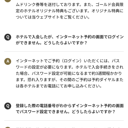
ムドリンク券等を送付しております。また、ゴールド会員限
定のホテルオリジナル特典もございます。オリジナル特典に
ついては当ウェブサイトをご覧ください。
ホテルで入会したが、インターネット予約の画面でログイン
ができません。どうしたらよいですか？
インターネットでご予約（ログイン）いただくには、パス
ワードの設定が必要になります。ホテルで入会手続きをされ
た場合、パスワード設定が可能になるまで約3週間程かかり
ます。恐れ入りますが、その間のご予約は予約ダイヤルまた
は各ホテルまでお電話にてお申し込みください。
登録した際の電話番号がわからずインターネット予約の画面
でパスワード設定できません。どうしたらよいですか？