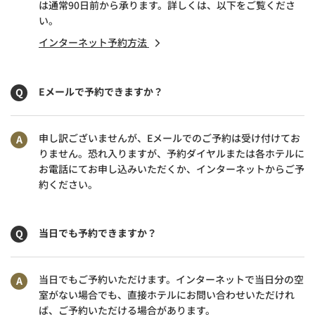
は通常90日前から承ります。詳しくは、以下をご覧くださ
い。
インターネット予約方法
Eメールで予約できますか？
申し訳ございませんが、Eメールでのご予約は受け付けてお
りません。恐れ入りますが、予約ダイヤルまたは各ホテルに
お電話にてお申し込みいただくか、インターネットからご予
約ください。
当日でも予約できますか？
当日でもご予約いただけます。インターネットで当日分の空
室がない場合でも、直接ホテルにお問い合わせいただけれ
ば、ご予約いただける場合があります。