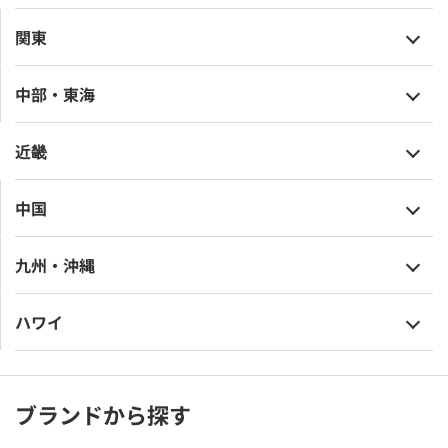
関東
中部・東海
近畿
中国
九州・沖縄
ハワイ
ブランドから探す