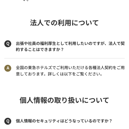
法人での利用について
出張や社員の福利厚生として利用したいのですが、法人で契
約することはできますか？
全国の東急ホテルズでご利用いただける各種法人契約をご用
意しております。詳しくは以下をご覧ください。
個人情報の取り扱いについて
個人情報のセキュリティはどうなっているのですか？