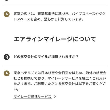
客室の広さは、建築基準法に基づき、パイプスペースやダク
トスペースを含め、壁心から計測しています。
エアラインマイレージについて
どの航空会社のマイルが加算されますか？
東急ホテルズでは日本航空や全日空をはじめ、海外の航空会
社とも提携しており、マイレージサービスを幅広くご利用い
ただけます。ご利用いただける航空会社は以下をご覧くださ
い。
マイレージ提携サービス