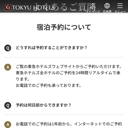
よくあるご質問
マイページ
日本語
メニュー
宿泊予約について
どうすれば予約することができますか？
ご覧の東急ホテルズウェブサイトからご予約いただけます。
東急ホテルズ全ホテルのご予約を24時間リアルタイムで承
ります。
お電話でのご予約も承っております。
予約は何日前からできますか？
お電話でのご予約は1年前から、インターネットでのご予約