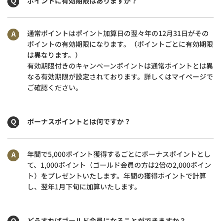
ポイントに有効期限はありますか？
通常ポイントはポイント加算日の翌々年の12月31日がその
ポイントの有効期限になります。（ポイントごとに有効期限
は異なります。）
有効期限付きのキャンペーンポイントは通常ポイントとは異
なる有効期限が設定されております。詳しくはマイページで
ご確認ください。
ボーナスポイントとは何ですか？
年間で5,000ポイント獲得するごとにボーナスポイントとし
て、1,000ポイント（ゴールド会員の方は2倍の2,000ポイン
ト）をプレゼントいたします。年間の獲得ポイントで計算
し、翌年1月下旬に加算いたします。
どうすればゴールド会員になることができますか？