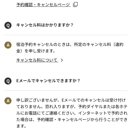
予約確認・キャンセルページ
キャンセル料はかかりますか？
宿泊予約キャンセルのときは、所定のキャンセル料（違約
金）を申し受けます。
キャンセル料について
Eメールでキャンセルできますか？
申し訳ございませんが、Eメールでのキャンセルは受け付け
ておりません。恐れ入りますが、予約ダイヤルまたは各ホテ
ルにお電話にてご連絡ください。インターネットで予約され
た場合は、予約確認・キャンセルページから行うことができ
ます。