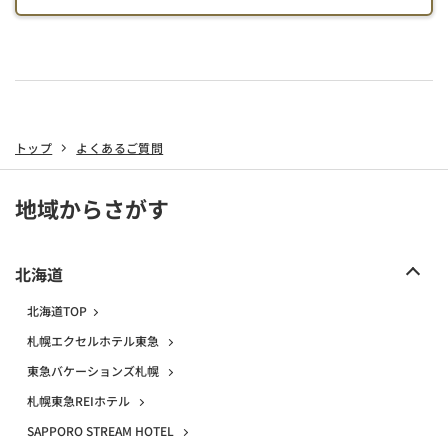
トップ
よくあるご質問
地域からさがす
北海道
北海道TOP
札幌エクセルホテル東急
東急バケーションズ札幌
札幌東急REIホテル
SAPPORO STREAM HOTEL