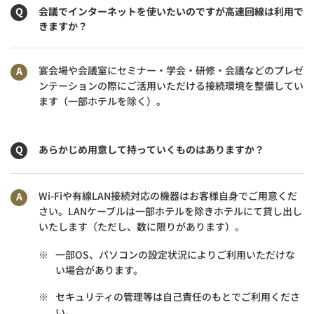
会議でインターネットを使いたいのですが高速回線は利用で
きますか？
宴会場や会議室にセミナー・学会・研修・会議などのプレゼ
ンテーションの際にご活用いただける接続環境を整備してい
ます（一部ホテルを除く）。
あらかじめ用意して持っていくものはありますか？
Wi-Fiや有線LAN接続対応の機器はお客様自身でご用意くだ
さい。LANケーブルは一部ホテルを除きホテルにて貸し出し
いたします（ただし、数に限りがあります）。
※
一部OS、パソコンの設定状況によりご利用いただけな
い場合があります。
※
セキュリティの管理等は自己責任のもとでご利用くださ
い。