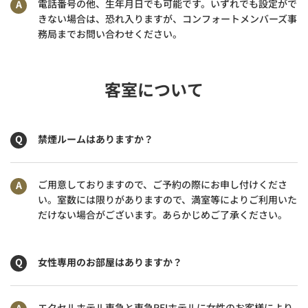
電話番号の他、生年月日でも可能です。いずれでも設定がで
きない場合は、恐れ入りますが、コンフォートメンバーズ事
務局までお問い合わせください。
客室について
禁煙ルームはありますか？
ご用意しておりますので、ご予約の際にお申し付けくださ
い。室数には限りがありますので、満室等によりご利用いた
だけない場合がございます。あらかじめご了承ください。
女性専用のお部屋はありますか？
エクセルホテル東急と東急REIホテルに女性のお客様により