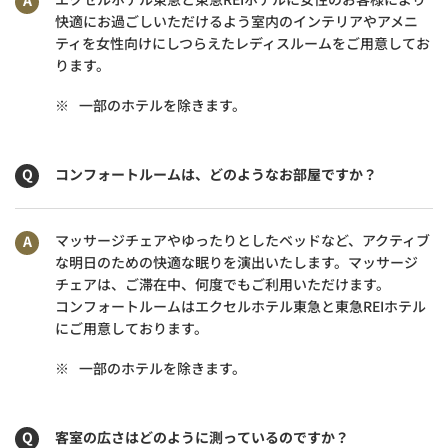
快適にお過ごしいただけるよう室内のインテリアやアメニ
ティを女性向けにしつらえたレディスルームをご用意してお
ります。
※
一部のホテルを除きます。
コンフォートルームは、どのようなお部屋ですか？
マッサージチェアやゆったりとしたベッドなど、アクティブ
な明日のための快適な眠りを演出いたします。マッサージ
チェアは、ご滞在中、何度でもご利用いただけます。
コンフォートルームはエクセルホテル東急と東急REIホテル
にご用意しております。
※
一部のホテルを除きます。
客室の広さはどのように測っているのですか？