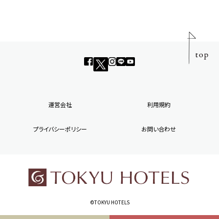
運営会社
利用規約
プライバシーポリシー
お問い合わせ
©TOKYU HOTELS