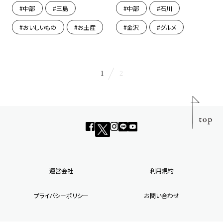
中部
三島
中部
石川
おいしいもの
お土産
金沢
グルメ
1
2
運営会社
利用規約
プライバシーポリシー
お問い合わせ