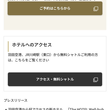
ご予約はこちらから
ホテルへのアクセス
羽田空港、JR川崎駅（東口）から無料シャトルご利用の方
は、こちらをご覧ください
アクセス・無料シャトル
プレスリリース
羽田空港から好アクセスの新ホテル、「The HOTEL Well-hub