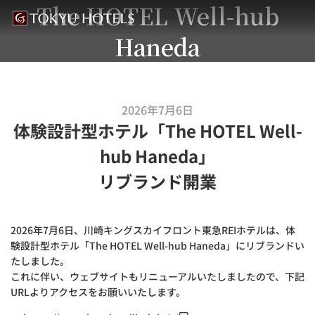
The HOTEL Well-hub
Haneda
2026年7月6日
体験設計型ホテル「The HOTEL Well-
hub Haneda」
リブランド開業
2026年7月6日、川崎キングスカイフロント東急REIホテルは、体
験設計型ホテル「The HOTEL Well-hub Haneda」にリブランドい
たしました。
これに伴い、ウェブサイトもリニューアルいたしましたので、下記
URLよりアクセスをお願いいたします。