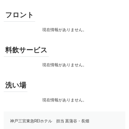
フロント
現在情報がありません。
料飲サービス
現在情報がありません。
洗い場
現在情報がありません。
神戸三宮東急REIホテル 担当 菖蒲谷・長畑