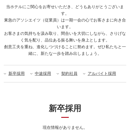
当ホテルにご関心をお寄せいただき、どうもありがとうございま
す。
東急のアソシエイツ（従業員）は一期一会の心でお客さまに向き合
います。
お客さまの気持ちを汲み取り、間合いを大切にしながら、さりげな
く気を配り、品位ある振る舞いを身上とします。
創意工夫を重ね、進化しつづけることに努めます。ぜひ私たちと一
緒に、新たな一歩を踏み出しましょう。
新卒採用
中途採用
契約社員
アルバイト採用
新卒採用
現在情報がありません。