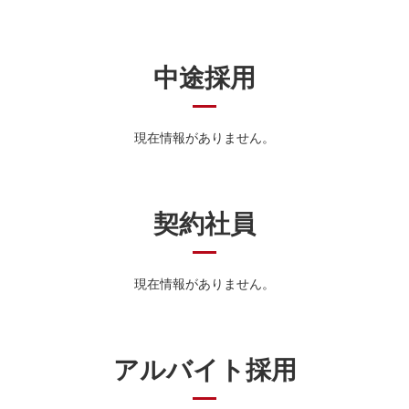
中途採用
現在情報がありません。
契約社員
現在情報がありません。
アルバイト採用