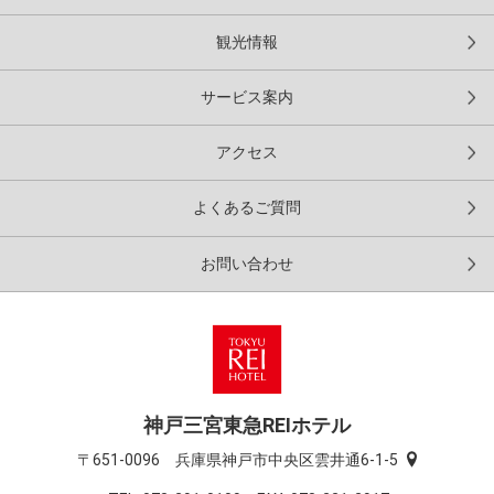
観光情報
サービス案内
アクセス
よくあるご質問
お問い合わせ
神戸三宮東急REIホテル
〒651-0096 兵庫県神戸市中央区雲井通6-1-5