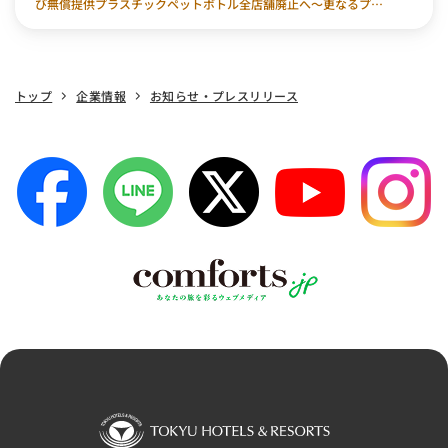
び無償提供プラスチックペットボトル全店舗廃止へ～更なるプラ
スチック廃棄量削減を目指して～
トップ
企業情報
お知らせ・プレスリリース