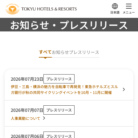
日本語
メニュー
お知らせ・プレスリリース
すべて
お知らせ
プレスリリース
2026年07月23日
プレスリリース
伊豆・三島・横浜の魅力を自転車で再発見！東急ホテルズとスル
ガ銀行が秋の共同サイクリングイベントを10月・11月に開催
2026年07月07日
プレスリリース
人事異動について
2026年07月06日
プレスリリース