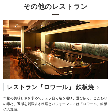
その他のレストラン
レストラン「ロワール」 鉄板焼
本物の美味しさを求めてシェフ自ら足を運び、選び抜く。こだわり
の素材、五感を刺激する料理とパフォーマンスは「ロワール」鉄板
焼の真髄。