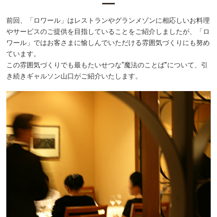
前回、「ロワール」はレストランやグランメゾンに相応しいお料理
やサービスのご提供を目指していることをご紹介しましたが、「ロ
ワール」ではお客さまに愉しんでいただける雰囲気づくりにも努め
ています。
この雰囲気づくりでも最もたいせつな“魔法のことば”について、引
き続きギャルソン山口がご紹介いたします。