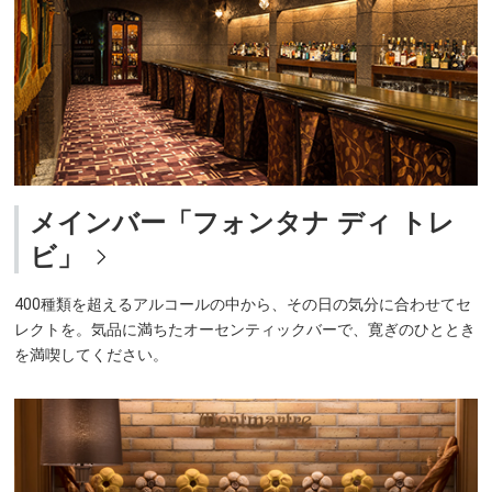
メインバー「フォンタナ ディ トレ
ビ」
400種類を超えるアルコールの中から、その日の気分に合わせてセ
レクトを。気品に満ちたオーセンティックバーで、寛ぎのひととき
を満喫してください。