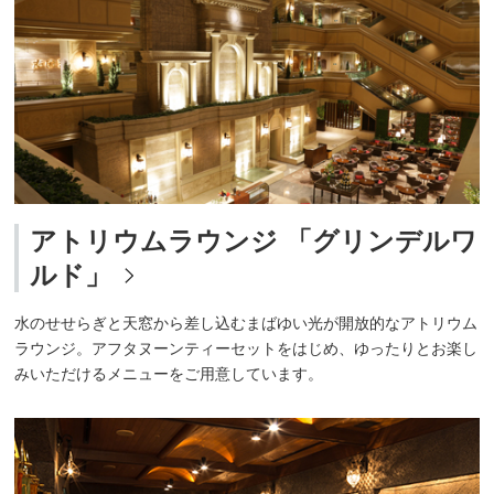
アトリウムラウンジ 「グリンデルワ
ルド」
水のせせらぎと天窓から差し込むまばゆい光が開放的なアトリウム
ラウンジ。アフタヌーンティーセットをはじめ、ゆったりとお楽し
みいただけるメニューをご用意しています。