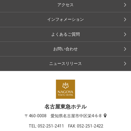
アクセス
インフォメーション
よくあるご質問
お問い合わせ
ニュースリリース
名古屋東急ホテル
〒460-0008 愛知県名古屋市中区栄4-6-8
TEL:
052-251-2411
FAX: 052-251-2422