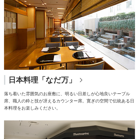
日本料理「なだ万」
落ち着いた雰囲気のお座敷に、明るい日差しが心地良いテーブル
席、職人の粋と技が冴えるカウンター席。寛ぎの空間で伝統ある日
本料理をお楽しみください。