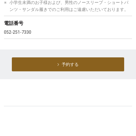
※
小学生未満のお子様および、男性のノースリーブ・ショートパ
ンツ・サンダル履きでのご利用はご遠慮いただいております。
電話番号
052-251-7330
予約する