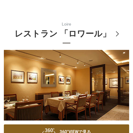
Loire
レストラン 「ロワール」
360°VIEWで見る