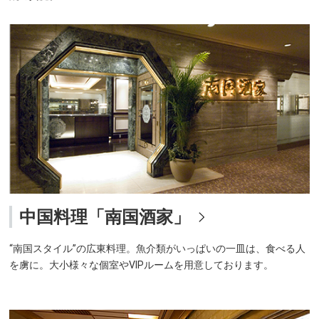
中国料理「南国酒家」
“南国スタイル”の広東料理。魚介類がいっぱいの一皿は、食べる人
を虜に。大小様々な個室やVIPルームを用意しております。