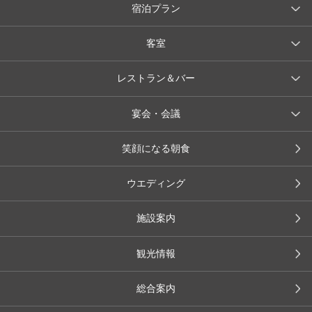
宿泊プラン
客室
レストラン＆バー
宴会・会議
笑顔になる朝食
ウエディング
施設案内
観光情報
総合案内