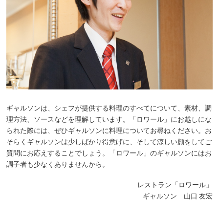
ギャルソンは、シェフが提供する料理のすべてについて、素材、調
理方法、ソースなどを理解しています。「ロワール」にお越しにな
られた際には、ぜひギャルソンに料理についてお尋ねください。お
そらくギャルソンは少しばかり得意げに、そして涼しい顔をしてご
質問にお応えすることでしょう。「ロワール」のギャルソンにはお
調子者も少なくありませんから。
レストラン「ロワール」
ギャルソン 山口 友宏