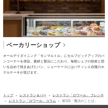
ベーカリーショップ
オールデイダイニング「モンマルトル」にセルフピックアップのパ
ンコーナーを併設。素材と製法にこだわり、毎朝シェフの技術と想
いを込めて焼きあげたパン、ショーケースにはパティシエ自慢のホ
テルケーキが並びます。
トップ
レストラン＆バー
レストラン「ロワール」 フレンチ
レストラン「ロワール」コラム
第2回「魔法のことば」