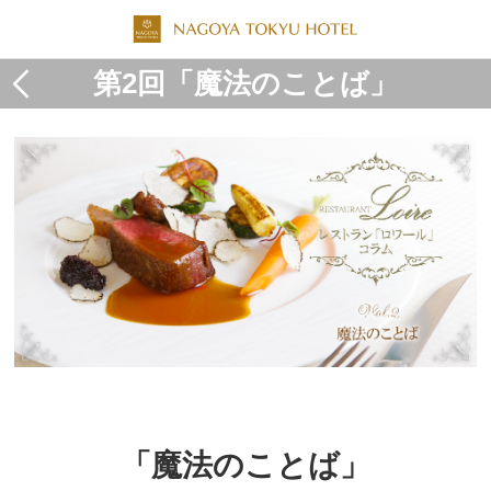
第2回「魔法のことば」
「魔法のことば」