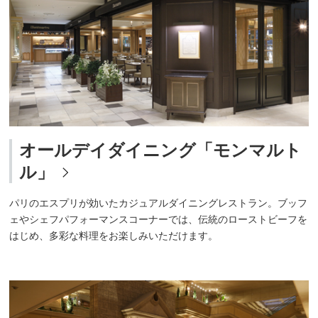
オールデイダイニング「モンマルト
ル」
パリのエスプリが効いたカジュアルダイニングレストラン。ブッフ
ェやシェフパフォーマンスコーナーでは、伝統のローストビーフを
はじめ、多彩な料理をお楽しみいただけます。